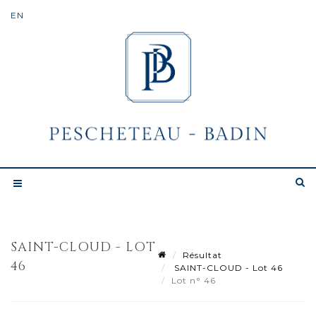
SAINT-CLOUD - LOT
Résultat
46
SAINT-CLOUD - Lot 46
Lot n° 46