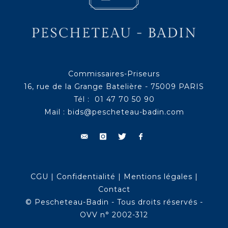
Commissaires-Priseurs
16, rue de la Grange Batelière - 75009 PARIS
Tél : 01 47 70 50 90
Mail :
bids@pescheteau-badin.com
CGU
|
Confidentialité
|
Mentions légales
|
Contact
© Pescheteau-Badin - Tous droits réservés -
OVV n° 2002-312