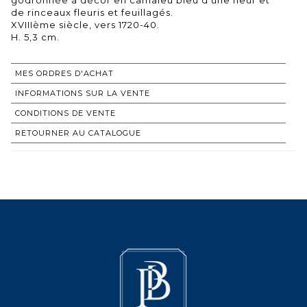
de rinceaux fleuris et feuillagés.
XVIIIème siècle, vers 1720-40.
H. 5,3 cm.
MES ORDRES D'ACHAT
INFORMATIONS SUR LA VENTE
CONDITIONS DE VENTE
RETOURNER AU CATALOGUE