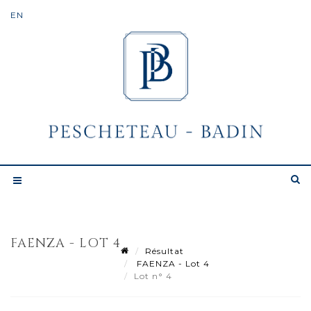
FAENZA - LOT 4
Résultat
FAENZA - Lot 4
Lot n° 4