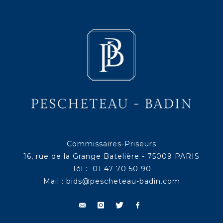
Commissaires-Priseurs
16, rue de la Grange Batelière - 75009 PARIS
Tél : 01 47 70 50 90
Mail :
bids@pescheteau-badin.com