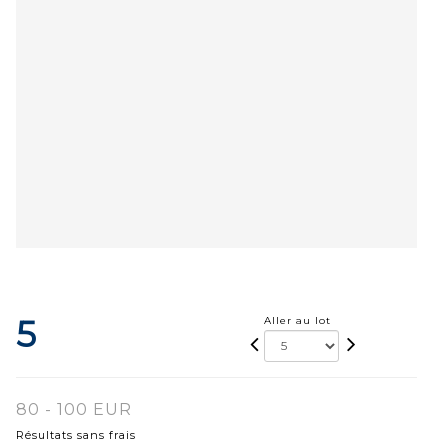
5
Aller au lot
80 - 100 EUR
Résultats sans frais