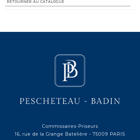
RETOURNER AU CATALOGUE
Commissaires-Priseurs
16, rue de la Grange Batelière - 75009 PARIS