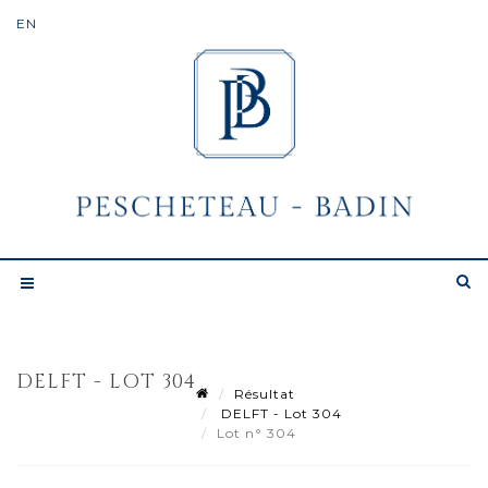
DELFT - LOT 304
Résultat
DELFT - Lot 304
Lot n° 304