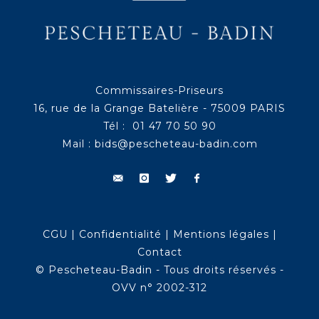
Commissaires-Priseurs
16, rue de la Grange Batelière - 75009 PARIS
Tél : 01 47 70 50 90
Mail :
bids@pescheteau-badin.com
CGU
|
Confidentialité
|
Mentions légales
|
Contact
© Pescheteau-Badin - Tous droits réservés -
OVV n° 2002-312