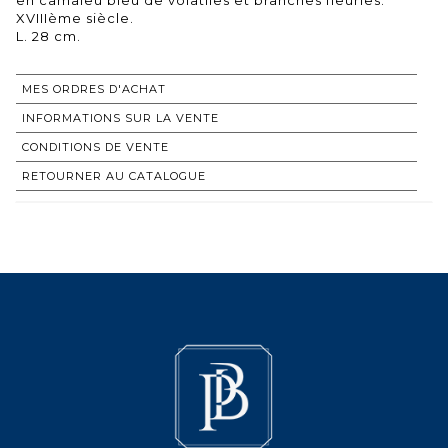
XVIIIème siècle.
L. 28 cm.
MES ORDRES D'ACHAT
INFORMATIONS SUR LA VENTE
CONDITIONS DE VENTE
RETOURNER AU CATALOGUE