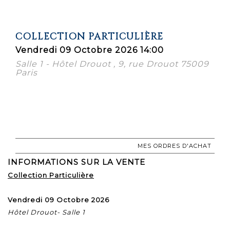
COLLECTION PARTICULIÈRE
Vendredi 09 Octobre 2026 14:00
Salle 1 - Hôtel Drouot , 9, rue Drouot 75009
Paris
MES ORDRES D'ACHAT
INFORMATIONS SUR LA VENTE
Collection Particulière
Vendredi 09 Octobre 2026
Hôtel Drouot- Salle 1