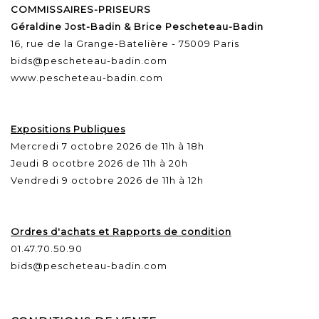
COMMISSAIRES-PRISEURS
Géraldine Jost-Badin & Brice Pescheteau-Badin
16, rue de la Grange-Batelière - 75009 Paris
bids@pescheteau-badin.com
www.pescheteau-badin.com
Expositions Publiques
Mercredi 7 octobre 2026 de 11h à 18h
Jeudi 8 ocotbre 2026 de 11h à 20h
Vendredi 9 octobre 2026 de 11h à 12h
Ordres d'achats et Rapports de condition
01.47.70.50.90
bids@pescheteau-badin.com