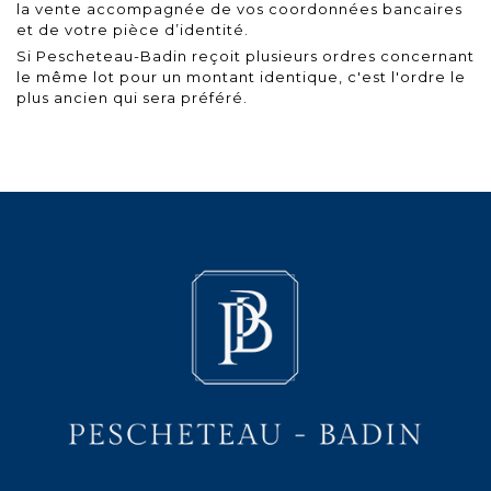
la vente accompagnée de vos coordonnées bancaires
et de votre pièce d’identité.
Si Pescheteau-Badin reçoit plusieurs ordres concernant
le même lot pour un montant identique, c'est l'ordre le
plus ancien qui sera préféré.