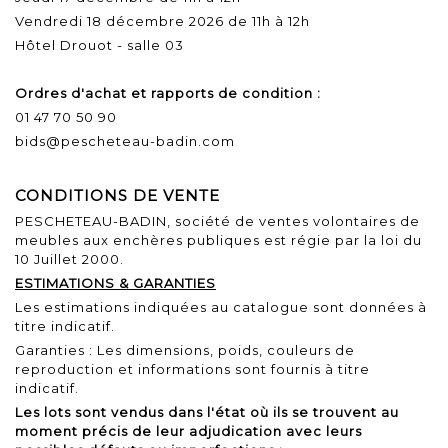
Vendredi 18 décembre 2026 de 11h à 12h
Hôtel Drouot - salle 03
Ordres d'achat et rapports de condition :
01 47 70 50 90
bids@pescheteau-badin.com
CONDITIONS DE VENTE
PESCHETEAU-BADIN, société de ventes volontaires de
meubles aux enchères publiques est régie par la loi du
10 Juillet 2000.
ESTIMATIONS & GARANTIES
Les estimations indiquées au catalogue sont données à
titre indicatif.
Garanties : Les dimensions, poids, couleurs de
reproduction et informations sont fournis à titre
indicatif.
Les lots sont vendus dans l'état où ils se trouvent au
moment précis de leur adjudication avec leurs