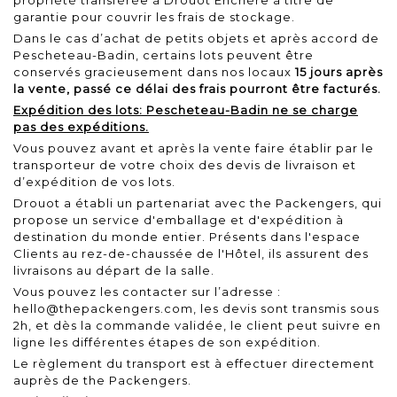
garantie pour couvrir les frais de stockage.
Dans le cas d’achat de petits objets et après accord de
Pescheteau-Badin, certains lots peuvent être
conservés gracieusement dans nos locaux
15 jours après
la vente, passé ce délai des frais pourront être facturés.
Expédition des lots: Pescheteau-Badin ne se charge
pas des expéditions.
Vous pouvez avant et après la vente faire établir par le
transporteur de votre choix des devis de livraison et
d’expédition de vos lots.
Drouot a établi un partenariat avec the Packengers, qui
propose un service d'emballage et d'expédition à
destination du monde entier. Présents dans l'espace
Clients au rez-de-chaussée de l'Hôtel, ils assurent des
livraisons au départ de la salle.
Vous pouvez les contacter sur l’adresse :
hello@thepackengers.com, les devis sont transmis sous
2h, et dès la commande validée, le client peut suivre en
ligne les différentes étapes de son expédition.
Le règlement du transport est à effectuer directement
auprès de the Packengers.