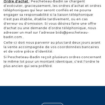
Ordre d’achat
: Pescheteau-Badin se chargent
d’exécuter, gracieusement, les ordres d’achat et ordres
téléphoniques qui leur seront confiés et ne pourra
engager sa responsabilité si la liaison téléphonique
n'est pas établie, établie tardivement, ou en cas
d'erreur ou d'omission. Si vous désirez faire une offre
d'achat ou une demande d’ordre téléphonique, nous
adresser un mail sur l’adresse
bids@pescheteau-
badin.com
.
Celle-ci doit nous parvenir au plus tard deux jours avant
la vente accompagnée de vos coordonnées bancaires
et de votre pièce d’identité.
Si Pescheteau-Badin reçoit plusieurs ordres concernant
le même lot pour un montant identique, c'est l'ordre le
plus ancien qui sera préféré.