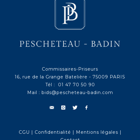
Commissaires-Priseurs
16, rue de la Grange Batelière - 75009 PARIS
Tél : 01 47 70 50 90
Mail :
bids@pescheteau-badin.com
CGU
|
Confidentialité
|
Mentions légales
|