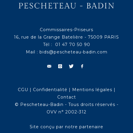
Commissaires-Priseurs
16, rue de la Grange Batelière - 75009 PARIS
Tél : 01 47 70 50 90
Mail :
bids@pescheteau-badin.com
CGU
|
Confidentialité
|
Mentions légales
|
Contact
© Pescheteau-Badin - Tous droits réservés -
OVV n° 2002-312
Site conçu par notre partenaire