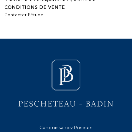
CONDITIONS DE VENTE
Contacter l'étude
Commissaires-Priseurs