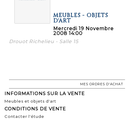
MEUBLES - OBJETS
D'ART
Mercredi 19 Novembre
2008 14:00
Drouot Richelieu - Salle 15
MES ORDRES D'ACHAT
INFORMATIONS SUR LA VENTE
Meubles et objets d'art
CONDITIONS DE VENTE
Contacter l'étude