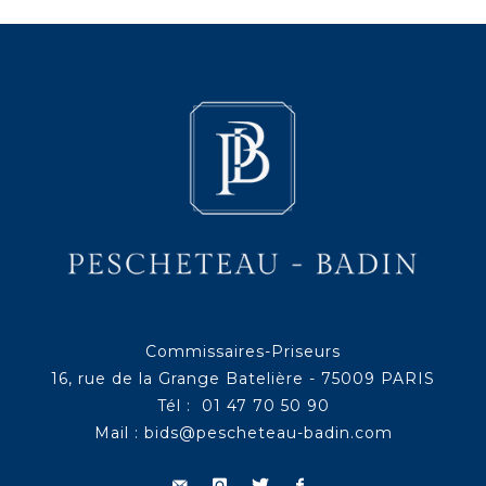
Commissaires-Priseurs
16, rue de la Grange Batelière - 75009 PARIS
Tél : 01 47 70 50 90
Mail :
bids@pescheteau-badin.com