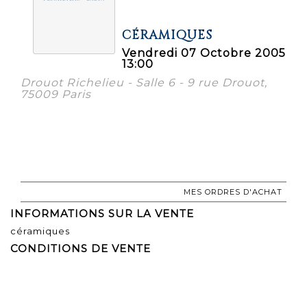
CÉRAMIQUES
Vendredi 07 Octobre 2005
13:00
Drouot Richelieu - Salle 6 - 9 rue Drouot,
75009 Paris
MES ORDRES D'ACHAT
INFORMATIONS SUR LA VENTE
céramiques
CONDITIONS DE VENTE