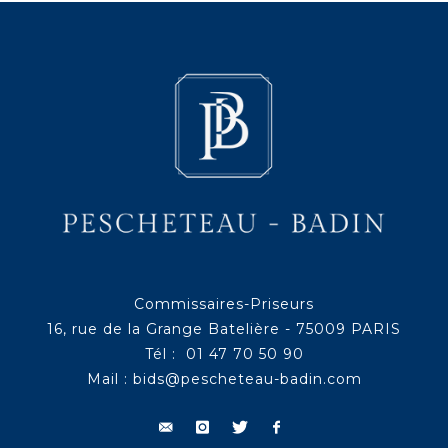
Commissaires-Priseurs
16, rue de la Grange Batelière - 75009 PARIS
Tél : 01 47 70 50 90
Mail :
bids@pescheteau-badin.com