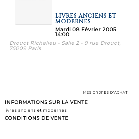
LIVRES ANCIENS ET
MODERNES
Mardi 08 Février 2005
14:00
Drouot Richelieu - Salle 2 - 9 rue Drouot,
75009 Paris
MES ORDRES D'ACHAT
INFORMATIONS SUR LA VENTE
livres anciens et modernes
CONDITIONS DE VENTE