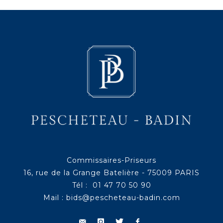
Commissaires-Priseurs
16, rue de la Grange Batelière - 75009 PARIS
Tél : 01 47 70 50 90
Mail :
bids@pescheteau-badin.com