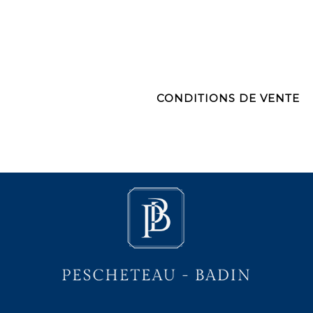
CONDITIONS DE VENTE