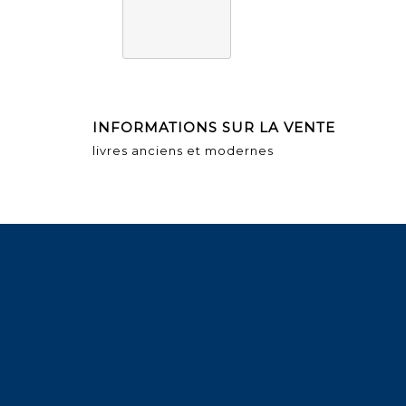
INFORMATIONS SUR LA VENTE
livres anciens et modernes