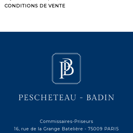
CONDITIONS DE VENTE
Commissaires-Priseurs
16, rue de la Grange Batelière - 75009 PARIS