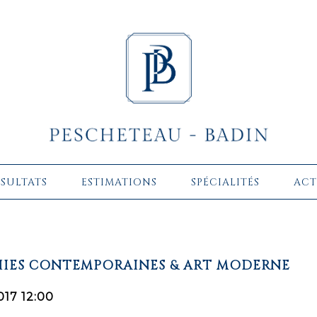
ÉSULTATS
ESTIMATIONS
SPÉCIALITÉS
ACT
IES CONTEMPORAINES & ART MODERNE
017 12:00