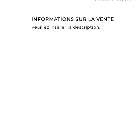
INFORMATIONS SUR LA VENTE
Veuillez insérer la description...