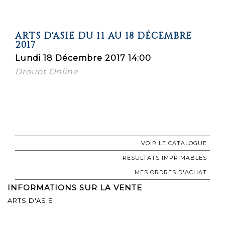
ARTS D'ASIE DU 11 AU 18 DÉCEMBRE
2017
Lundi 18 Décembre 2017 14:00
Drouot Online
VOIR LE CATALOGUE
RÉSULTATS IMPRIMABLES
MES ORDRES D'ACHAT
INFORMATIONS SUR LA VENTE
ARTS D'ASIE