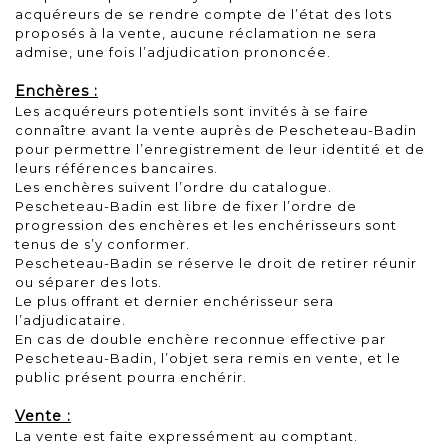
acquéreurs de se rendre compte de l’état des lots
proposés à la vente, aucune réclamation ne sera
admise, une fois l’adjudication prononcée.
Enchères :
Les acquéreurs potentiels sont invités à se faire
connaître avant la vente auprès de Pescheteau-Badin
pour permettre l’enregistrement de leur identité et de
leurs références bancaires.
Les enchères suivent l’ordre du catalogue.
Pescheteau-Badin est libre de fixer l’ordre de
progression des enchères et les enchérisseurs sont
tenus de s’y conformer.
Pescheteau-Badin se réserve le droit de retirer réunir
ou séparer des lots.
Le plus offrant et dernier enchérisseur sera
l’adjudicataire.
En cas de double enchère reconnue effective par
Pescheteau-Badin, l’objet sera remis en vente, et le
public présent pourra enchérir.
Vente :
La vente est faite expressément au comptant.