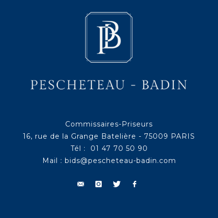
Commissaires-Priseurs
16, rue de la Grange Batelière - 75009 PARIS
Tél : 01 47 70 50 90
Mail :
bids@pescheteau-badin.com