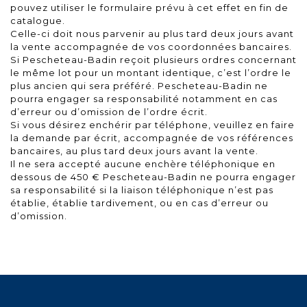
pouvez utiliser le formulaire prévu à cet effet en fin de
catalogue.
Celle-ci doit nous parvenir au plus tard deux jours avant
la vente accompagnée de vos coordonnées bancaires.
Si Pescheteau-Badin reçoit plusieurs ordres concernant
le même lot pour un montant identique, c’est l’ordre le
plus ancien qui sera préféré. Pescheteau-Badin ne
pourra engager sa responsabilité notamment en cas
d’erreur ou d’omission de l’ordre écrit.
Si vous désirez enchérir par téléphone, veuillez en faire
la demande par écrit, accompagnée de vos références
bancaires, au plus tard deux jours avant la vente.
Il ne sera accepté aucune enchère téléphonique en
dessous de 450 € Pescheteau-Badin ne pourra engager
sa responsabilité si la liaison téléphonique n’est pas
établie, établie tardivement, ou en cas d’erreur ou
d’omission.