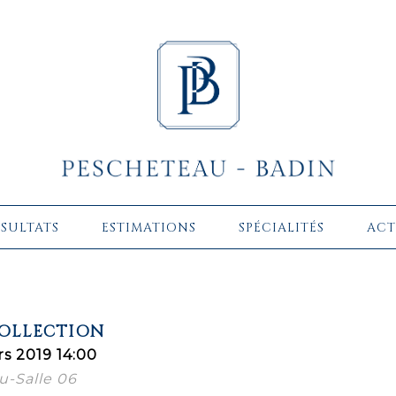
ÉSULTATS
ESTIMATIONS
SPÉCIALITÉS
ACT
COLLECTION
s 2019 14:00
u-Salle 06