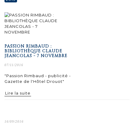
PASSION RIMBAUD :
BIBLIOTHÈQUE CLAUDE
JEANCOLAS - 7 NOVEMBRE
07/11/2016
"Passion Rimbaud - publicité -
Gazette de l'Hôtel Drouot"
Lire la suite
16/09/2016