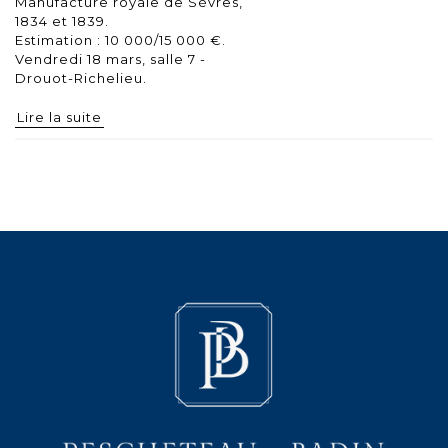
Manufacture royale de Sèvres,
1834 et 1839.
Estimation : 10 000/15 000 €.
Vendredi 18 mars, salle 7 -
Drouot-Richelieu.
Lire la suite