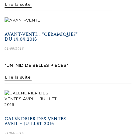
Lire la suite
AVANT-VENTE : "CÉRAMIQUES"
DU 19.09.2016
01/09/2016
"UN NID DE BELLES PIECES
"
Lire la suite
CALENDRIER DES VENTES
AVRIL - JUILLET 2016
21/04/2016