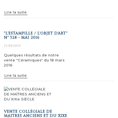
Lire la suite
"L'ESTAMPILLE / L'OBJET D'ART"
N° 528 - MAI 2016
21/04/2016
Quelques résultats de notre
vente "Céramiques" du 18 mars
2016
Lire la suite
VENTE COLLÉGIALE DE
MAÎTRES ANCIENS ET DU XIXE