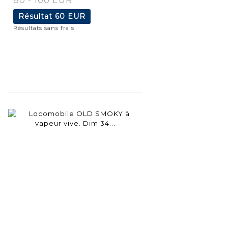
80 - 100 EUR
Résultat
60 EUR
Résultats sans frais