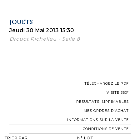
JOUETS
Jeudi 30 Mai 2013 15:30
Drouot Richelieu - Salle 8
TÉLÉCHARGEZ LE PDF
VISITE 360°
RÉSULTATS IMPRIMABLES
MES ORDRES D'ACHAT
INFORMATIONS SUR LA VENTE
CONDITIONS DE VENTE
TRIER PAR
N° LOT