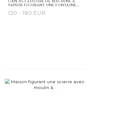
GBN Accessoire de machine à
vapeur figurant une fontaine,...
120 - 180 EUR