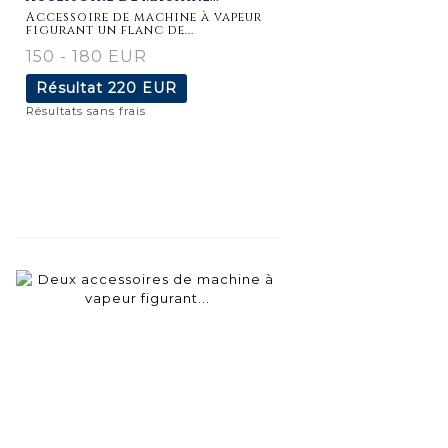
détaillée
Accessoire de machine à vapeur
figurant un flanc de...
150 - 180 EUR
Résultat
220 EUR
Résultats sans frais