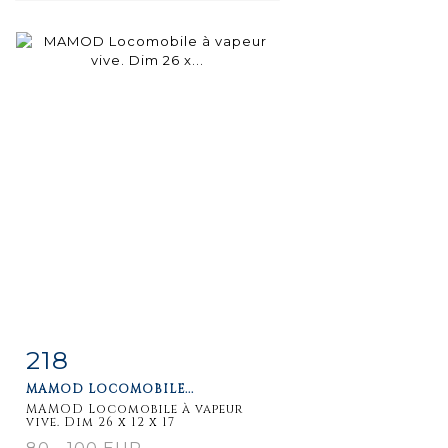
218
Fiche
Zoom
MAMOD LOCOMOBILE...
détaillée
MAMOD Locomobile à vapeur
vive. Dim 26 x 12 x 17