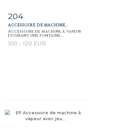
204
Fiche
Zoom
ACCESSOIRE DE MACHINE...
détaillée
Accessoire de machine à vapeur
figurant une fontaine...
100 - 120 EUR