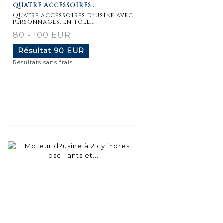
QUATRE ACCESSOIRES...
détaillée
Quatre accessoires d?usine avec
personnages, en tôle...
80 - 100 EUR
Résultat
90 EUR
Résultats sans frais