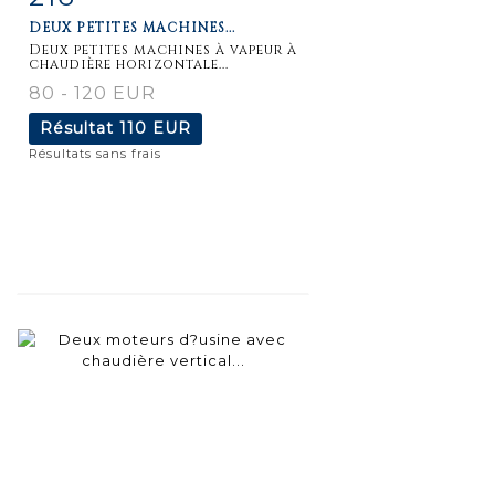
DEUX PETITES MACHINES...
détaillée
Deux petites machines à vapeur à
chaudière horizontale...
80 - 120 EUR
Résultat
110 EUR
Résultats sans frais