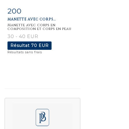
200
Fiche
Zoom
MANETTE AVEC CORPS...
détaillée
Manette avec corps en
composition et corps en peau
30 - 40 EUR
Résultat
70 EUR
Résultats sans frais