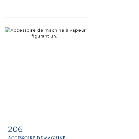
206
Fiche
Zoom
ACCESSOIRE DE MACHINE...