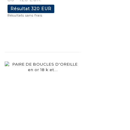
Résultat
320 EUR
Résultats sans frais