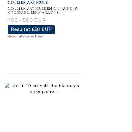
COLLIER ARTICULÉ...
détaillée
COLLIER articulé en or jaune 18
k torsadé, les maillons...
400 - 500 EUR
Résultat
650 EUR
Résultats sans frais