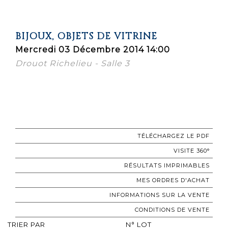
BIJOUX, OBJETS DE VITRINE
Mercredi 03 Décembre 2014 14:00
Drouot Richelieu - Salle 3
TÉLÉCHARGEZ LE PDF
VISITE 360°
RÉSULTATS IMPRIMABLES
MES ORDRES D'ACHAT
INFORMATIONS SUR LA VENTE
CONDITIONS DE VENTE
TRIER PAR
N° LOT