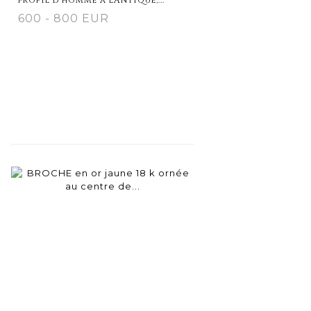
600 - 800 EUR