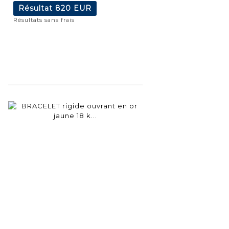
Résultat
820 EUR
Résultats sans frais