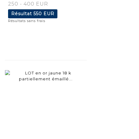
250 - 400 EUR
Résultat
550 EUR
Résultats sans frais