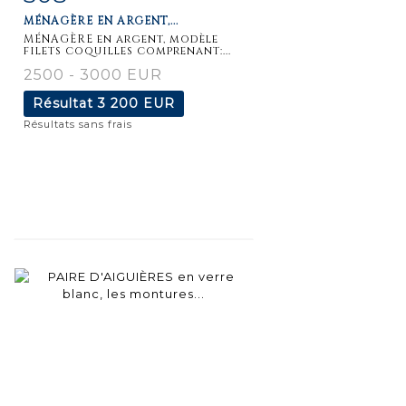
MÉNAGÈRE EN ARGENT,...
détaillée
MÉNAGÈRE en argent, modèle
filets coquilles comprenant:...
2500 - 3000 EUR
Résultat
3 200 EUR
Résultats sans frais