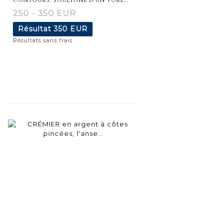
250 - 350 EUR
Résultat
350 EUR
Résultats sans frais