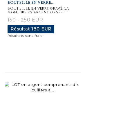
BOUTEILLE EN VERRE...
détaillée
BOUTEILLE en verre gravé, la
monture en argent ornée...
150 - 250 EUR
Résultat
180 EUR
Résultats sans frais