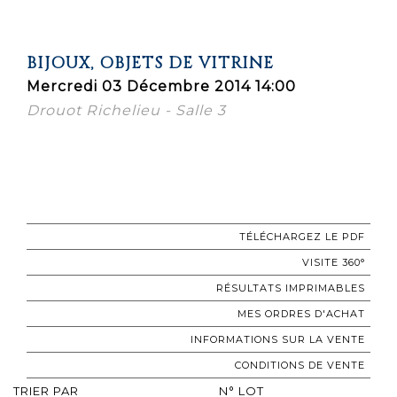
BIJOUX, OBJETS DE VITRINE
Mercredi 03 Décembre 2014 14:00
Drouot Richelieu - Salle 3
TÉLÉCHARGEZ LE PDF
VISITE 360°
RÉSULTATS IMPRIMABLES
MES ORDRES D'ACHAT
INFORMATIONS SUR LA VENTE
CONDITIONS DE VENTE
TRIER PAR
N° LOT