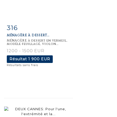
316
Fiche
Zoom
MÉNAGÈRE À DESSERT...
détaillée
MÉNAGÈRE à dessert en vermeil,
modèle feuillagé, violon...
1200 - 1500 EUR
Résultat
1 900 EUR
Résultats sans frais