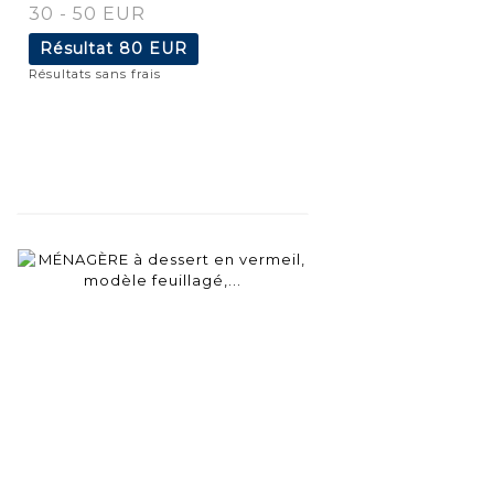
30 - 50 EUR
Résultat
80 EUR
Résultats sans frais