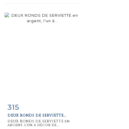
315
Fiche
Zoom
DEUX RONDS DE SERVIETTE...
détaillée
DEUX RONDS DE SERVIETTE en
argent, l'un à décor de...