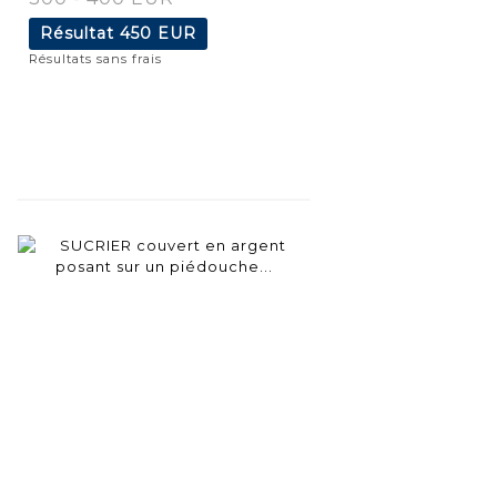
Résultat
450 EUR
Résultats sans frais