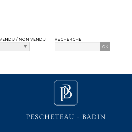
VENDU / NON VENDU
RECHERCHE