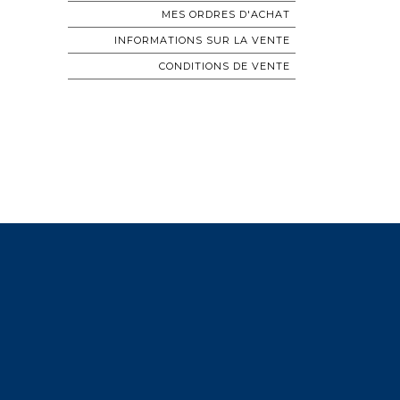
MES ORDRES D'ACHAT
INFORMATIONS SUR LA VENTE
CONDITIONS DE VENTE