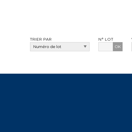
TRIER PAR
N° LOT
OK