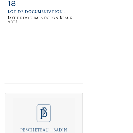
18
Item detail
Zoom
LOT DE DOCUMENTATION...
Lot de documentation Beaux
Arts