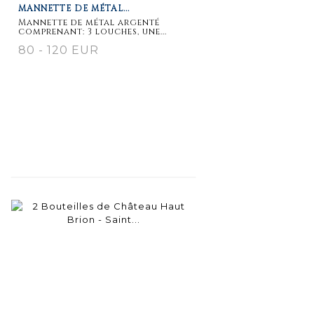
MANNETTE DE MÉTAL...
Mannette de métal argenté
comprenant: 3 louches, une...
80 - 120 EUR