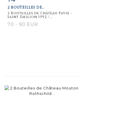
2 BOUTEILLES DE...
2 Bouteilles de Château Pavie -
Saint Emilion 1992 /...
70 - 90 EUR