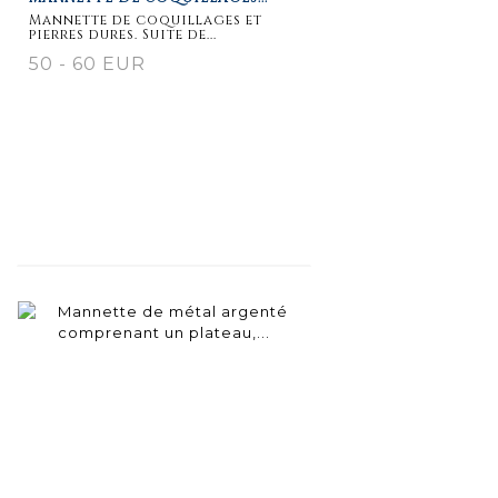
Mannette de coquillages et
pierres dures. Suite de...
50 - 60 EUR