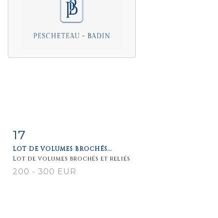
17
Item detail
Zoom
LOT DE VOLUMES BROCHÉS...
Lot de volumes brochés et reliés
200 - 300 EUR