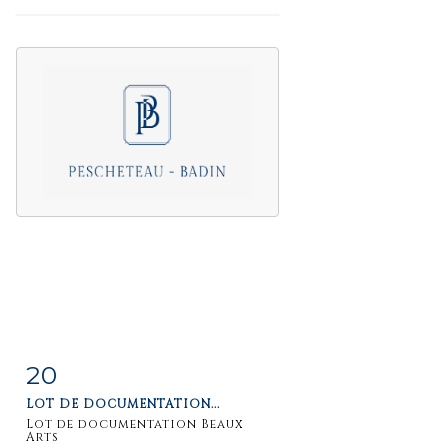
20
Item detail
Zoom
LOT DE DOCUMENTATION...
Lot de documentation Beaux
Arts