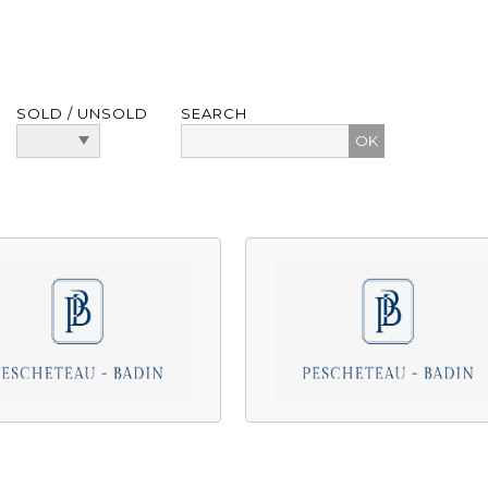
SOLD / UNSOLD
SEARCH