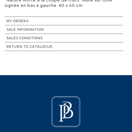
signée en bas à gauche. 60 x 40 cm
MY ORDERS
SALE INFORMATION
SALES CONDITIONS
RETURN TO CATALOGUE