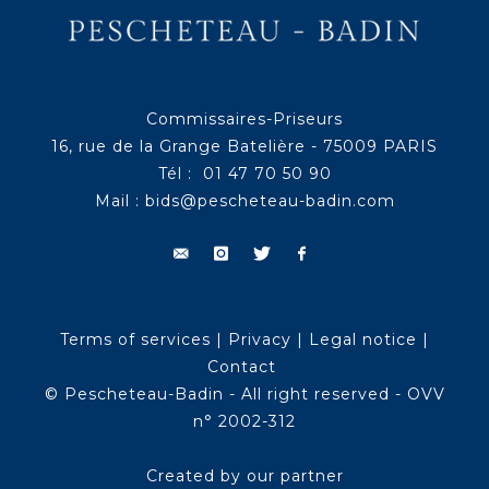
Commissaires-Priseurs
16, rue de la Grange Batelière - 75009 PARIS
Tél : 01 47 70 50 90
Mail :
bids@pescheteau-badin.com
Terms of services
|
Privacy
|
Legal notice
|
Contact
© Pescheteau-Badin - All right reserved - OVV
n° 2002-312
Created by our partner