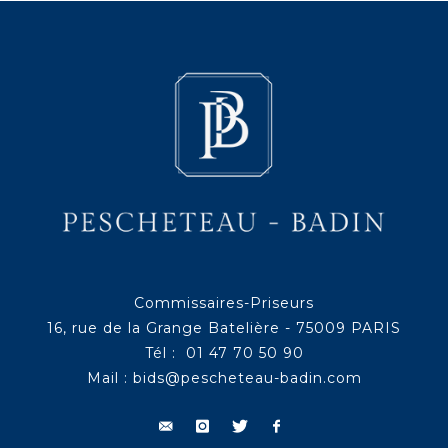
Commissaires-Priseurs
16, rue de la Grange Batelière - 75009 PARIS
Tél : 01 47 70 50 90
Mail :
bids@pescheteau-badin.com