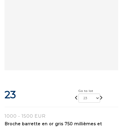
23
Go to lot
1000 - 1500 EUR
Broche barrette en or gris 750 millièmes et