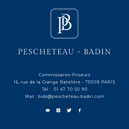
Commissaires-Priseurs
16, rue de la Grange Batelière - 75009 PARIS
Tél : 01 47 70 50 90
Mail :
bids@pescheteau-badin.com