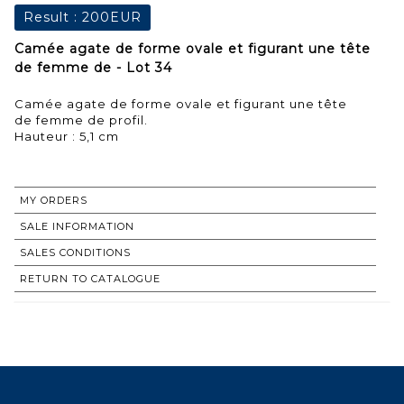
Result :
200EUR
Camée agate de forme ovale et figurant une tête
de femme de - Lot 34
Camée agate de forme ovale et figurant une tête
de femme de profil.
Hauteur : 5,1 cm
MY ORDERS
SALE INFORMATION
SALES CONDITIONS
RETURN TO CATALOGUE