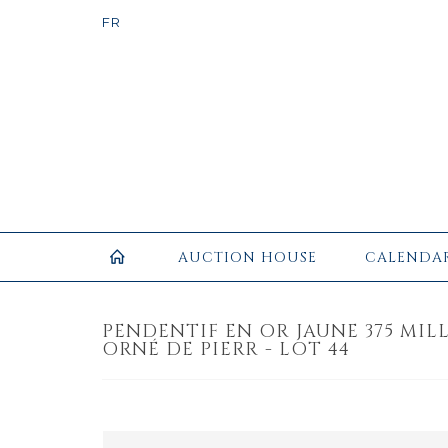
AUCTION HOUSE
CALENDA
PENDENTIF EN OR JAUNE 375 MILL
ORNÉ DE PIERR - LOT 44