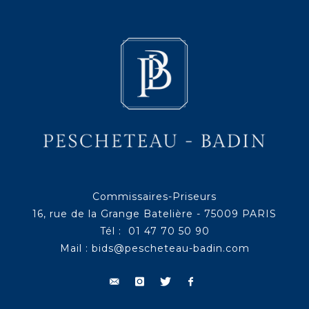
Commissaires-Priseurs
16, rue de la Grange Batelière - 75009 PARIS
Tél : 01 47 70 50 90
Mail :
bids@pescheteau-badin.com