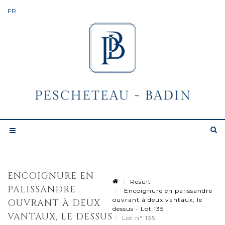
ENCOIGNURE EN
Result
PALISSANDRE
Encoignure en palissandre
ouvrant à deux vantaux, le
OUVRANT À DEUX
dessus - Lot 135
VANTAUX, LE DESSUS
Lot n° 135