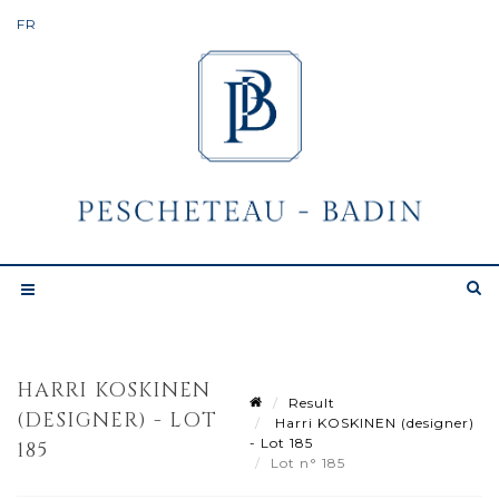
HARRI KOSKINEN
Result
(DESIGNER) - LOT
Harri KOSKINEN (designer)
- Lot 185
185
Lot n° 185