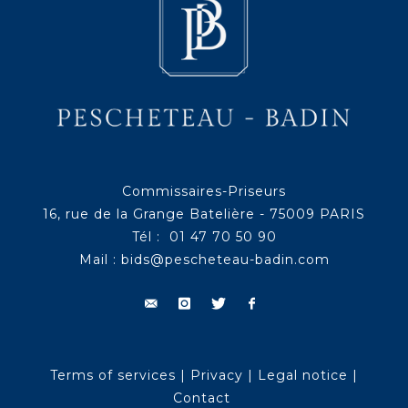
Commissaires-Priseurs
16, rue de la Grange Batelière - 75009 PARIS
Tél : 01 47 70 50 90
Mail :
bids@pescheteau-badin.com
Terms of services
|
Privacy
|
Legal notice
|
Contact