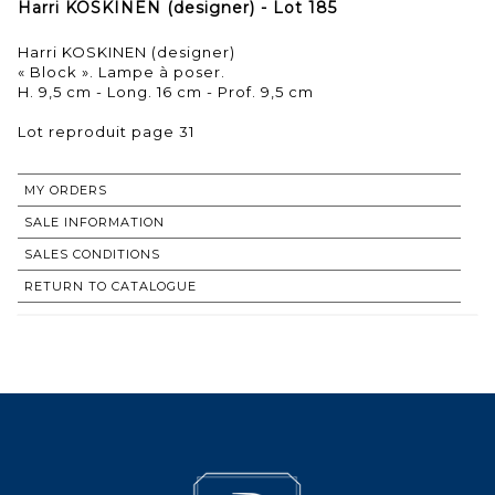
Harri KOSKINEN (designer) - Lot 185
Harri KOSKINEN (designer)
« Block ». Lampe à poser.
H. 9,5 cm - Long. 16 cm - Prof. 9,5 cm
Lot reproduit page 31
MY ORDERS
SALE INFORMATION
SALES CONDITIONS
RETURN TO CATALOGUE