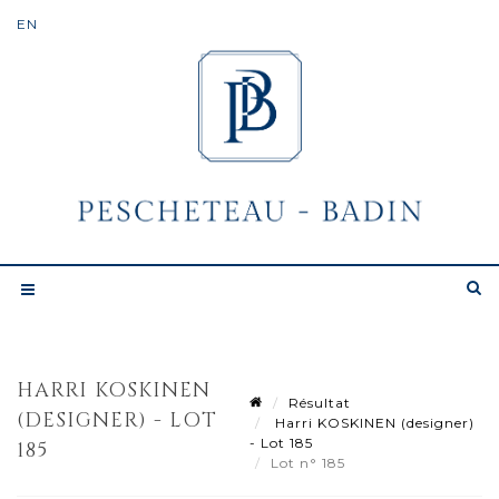
HARRI KOSKINEN
Résultat
(DESIGNER) - LOT
Harri KOSKINEN (designer)
- Lot 185
185
Lot n° 185