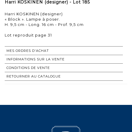
Harri KOSKINEN (designer) - Lot 185
Harri KOSKINEN (designer)
« Block ». Lampe à poser.
H. 9,5 cm - Long. 16 cm - Prof. 9,5 cm
Lot reproduit page 31
MES ORDRES D'ACHAT
INFORMATIONS SUR LA VENTE
CONDITIONS DE VENTE
RETOURNER AU CATALOGUE