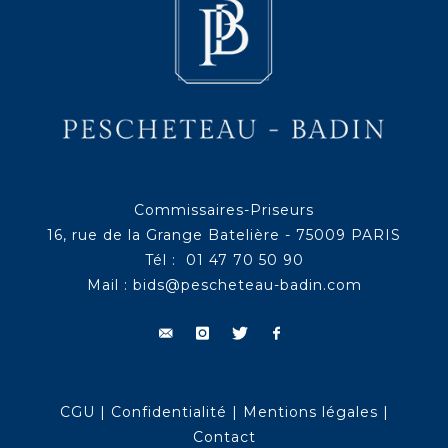
Commissaires-Priseurs
16, rue de la Grange Batelière - 75009 PARIS
Tél : 01 47 70 50 90
Mail :
bids@pescheteau-badin.com
CGU
|
Confidentialité
|
Mentions légales
|
Contact