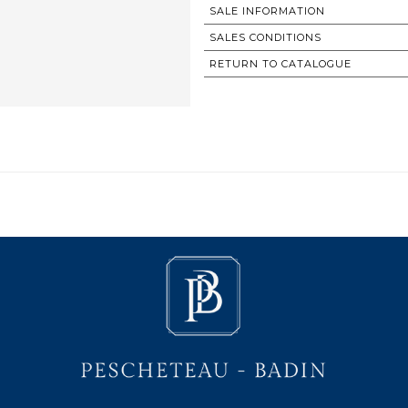
SALE INFORMATION
SALES CONDITIONS
RETURN TO CATALOGUE