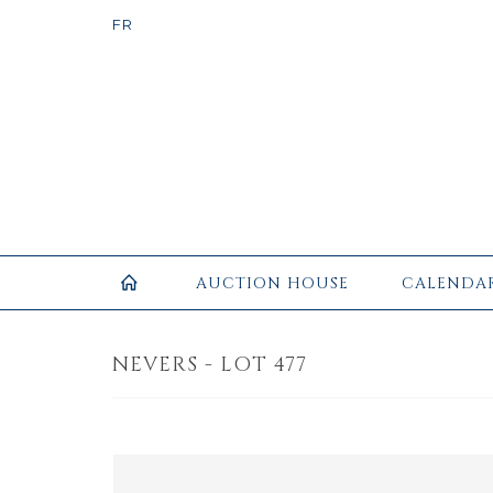
AUCTION HOUSE
CALENDA
NEVERS - LOT 477