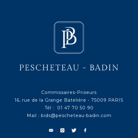
Commissaires-Priseurs
16, rue de la Grange Batelière - 75009 PARIS
Tél : 01 47 70 50 90
Mail :
bids@pescheteau-badin.com