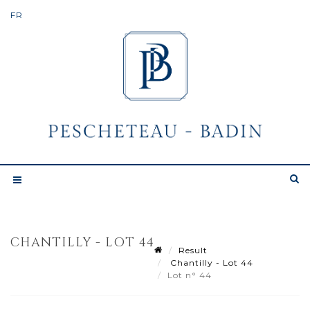
CHANTILLY - LOT 44
Result
Chantilly - Lot 44
Lot n° 44