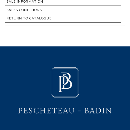
SALE INFORMATION
SALES CONDITIONS
RETURN TO CATALOGUE