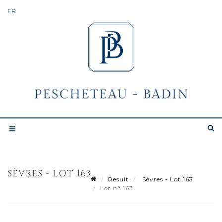
SÈVRES - LOT 163
Result
Sèvres - Lot 163
Lot n° 163