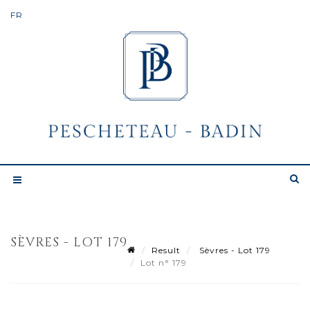
SÈVRES - LOT 179
Result
Sèvres - Lot 179
Lot n° 179