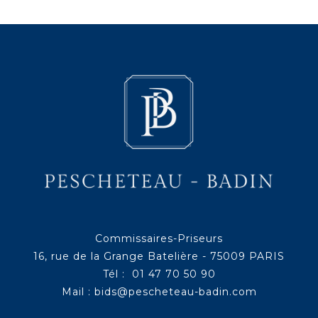
Commissaires-Priseurs
16, rue de la Grange Batelière - 75009 PARIS
Tél : 01 47 70 50 90
Mail :
bids@pescheteau-badin.com