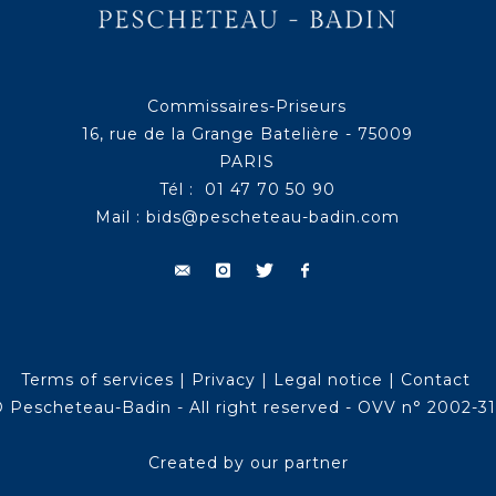
Commissaires-Priseurs
16, rue de la Grange Batelière - 75009
PARIS
Tél : 01 47 70 50 90
Mail :
bids@pescheteau-badin.com
Terms of services
|
Privacy
|
Legal notice
|
Contact
 Pescheteau-Badin - All right reserved - OVV n° 2002-3
Created by our partner