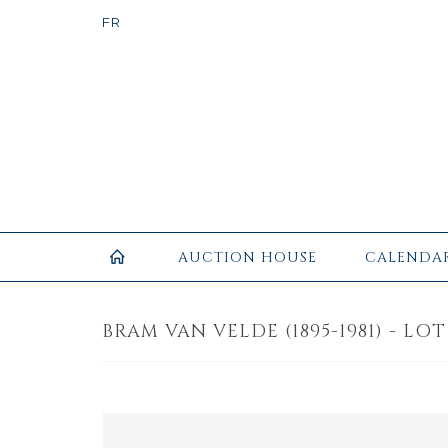
AUCTION HOUSE
CALENDA
BRAM VAN VELDE (1895-1981) - LOT