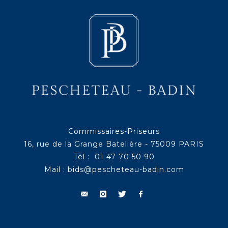
Commissaires-Priseurs
16, rue de la Grange Batelière - 75009 PARIS
Tél : 01 47 70 50 90
Mail :
bids@pescheteau-badin.com