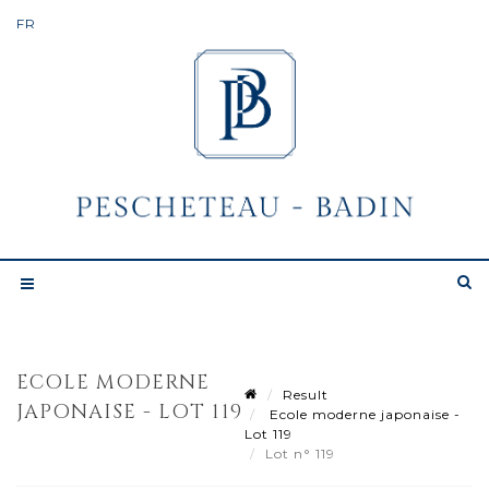
ECOLE MODERNE
Result
JAPONAISE - LOT 119
Ecole moderne japonaise -
Lot 119
Lot n° 119