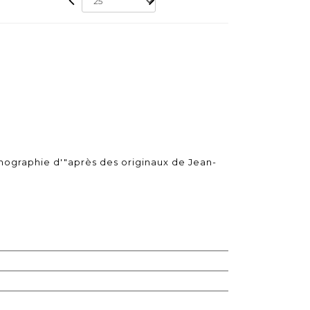
hographie d'"après des originaux de Jean-