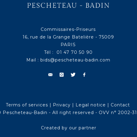
Commissaires-Priseurs
16, rue de la Grange Batelière - 75009
PARIS
Tél : 01 47 70 50 90
Mail :
bids@pescheteau-badin.com
Terms of services
|
Privacy
|
Legal notice
|
Contact
 Pescheteau-Badin - All right reserved - OVV n° 2002-3
Created by our partner