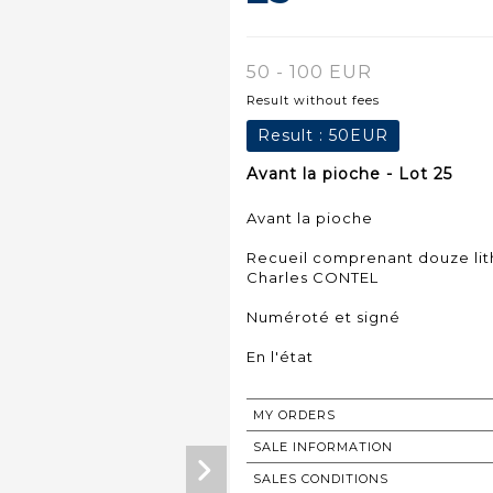
50 - 100 EUR
Result without fees
Result :
50EUR
Avant la pioche - Lot 25
Avant la pioche
Recueil comprenant douze lit
Charles CONTEL
Numéroté et signé
En l'état
MY ORDERS
SALE INFORMATION
SALES CONDITIONS