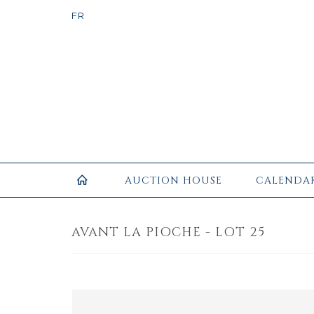
AUCTION HOUSE
CALENDA
AVANT LA PIOCHE - LOT 25