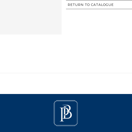
RETURN TO CATALOGUE