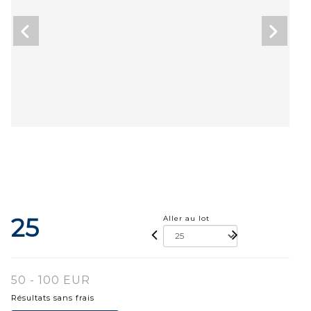
25
Aller au lot
50 - 100 EUR
Résultats sans frais