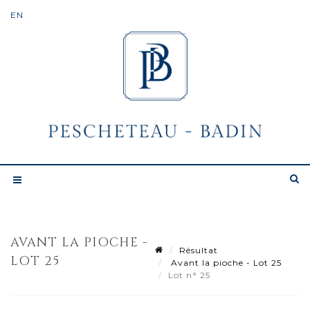
AVANT LA PIOCHE -
Résultat
LOT 25
Avant la pioche - Lot 25
Lot n° 25