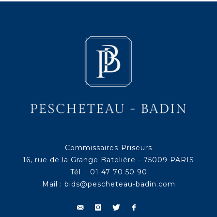
Commissaires-Priseurs
16, rue de la Grange Batelière - 75009 PARIS
Tél : 01 47 70 50 90
Mail :
bids@pescheteau-badin.com