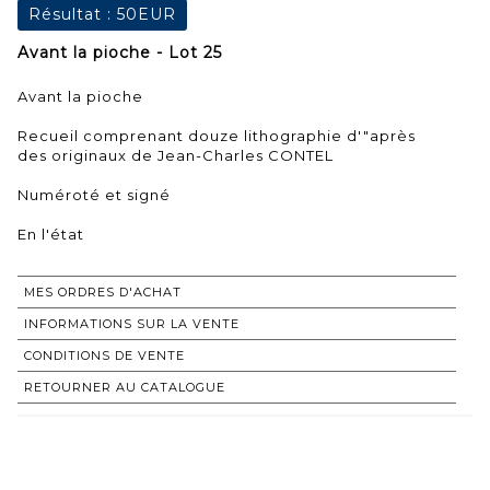
Résultat :
50EUR
Avant la pioche - Lot 25
Avant la pioche
Recueil comprenant douze lithographie d'"après
des originaux de Jean-Charles CONTEL
Numéroté et signé
En l'état
MES ORDRES D'ACHAT
INFORMATIONS SUR LA VENTE
CONDITIONS DE VENTE
RETOURNER AU CATALOGUE