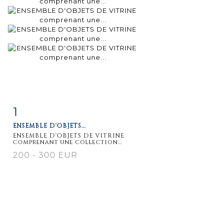
1
Fiche
Zoom
ENSEMBLE D'OBJETS...
détaillée
ENSEMBLE D'OBJETS DE VITRINE
comprenant une collection...
200 - 300 EUR