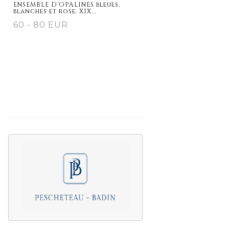
ENSEMBLE D'OPALINES bleues,
blanches et rose. XIX...
60 - 80 EUR