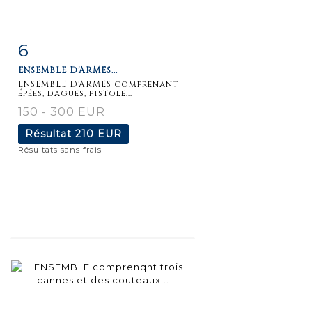
6
Fiche
Zoom
ENSEMBLE D'ARMES...
détaillée
ENSEMBLE D'ARMES comprenant
épées, dagues, pistole...
150 - 300 EUR
Résultat
210 EUR
Résultats sans frais