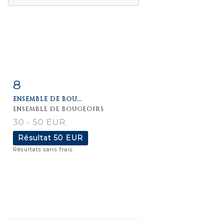
8
Fiche
Zoom
ENSEMBLE DE BOU...
détaillée
ENSEMBLE DE BOUGEOIRS
30 - 50 EUR
Résultat
50 EUR
Résultats sans frais