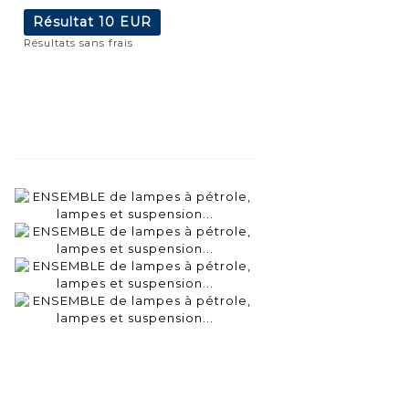
Résultat
10 EUR
Résultats sans frais