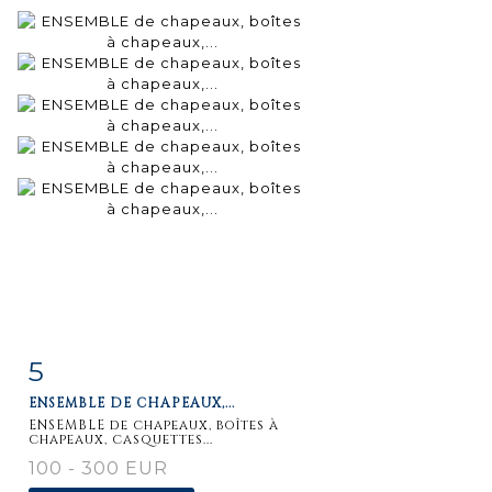
5
Fiche
Zoom
ENSEMBLE DE CHAPEAUX,...
détaillée
ENSEMBLE de chapeaux, boîtes à
chapeaux, casquettes...
100 - 300 EUR