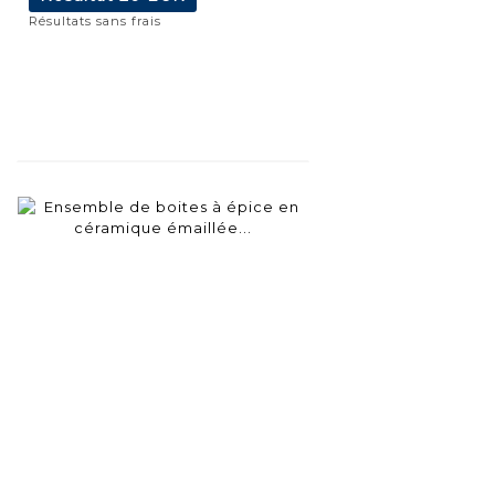
Résultats sans frais