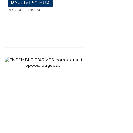
Résultat
50 EUR
Résultats sans frais