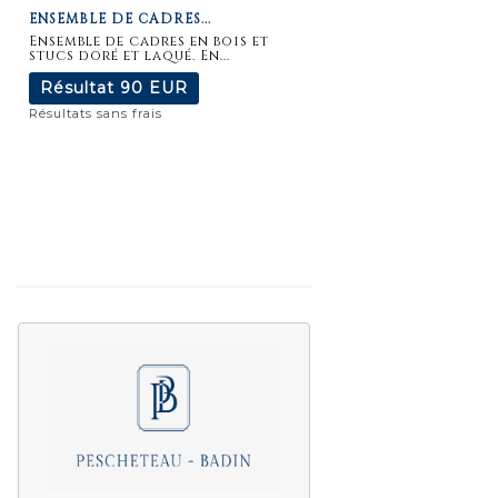
ENSEMBLE DE CADRES...
détaillée
Ensemble de cadres en bois et
stucs doré et laqué. En...
Résultat
90 EUR
Résultats sans frais