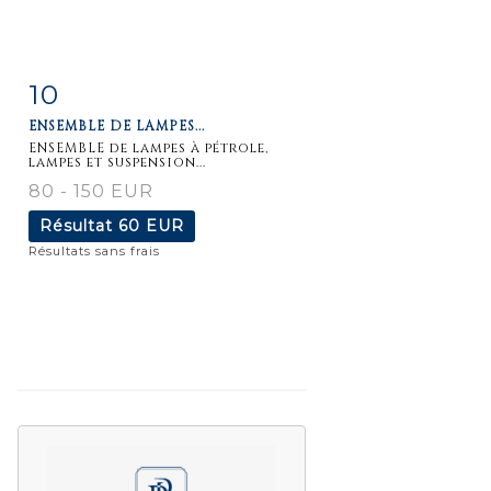
10
Fiche
Zoom
ENSEMBLE DE LAMPES...
détaillée
ENSEMBLE de lampes à pétrole,
lampes et suspension...
80 - 150 EUR
Résultat
60 EUR
Résultats sans frais