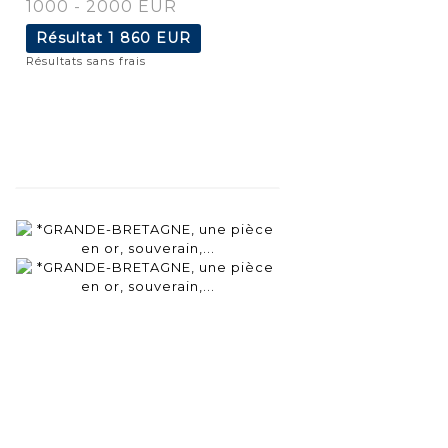
1000 - 2000 EUR
Résultat
1 860 EUR
Résultats sans frais