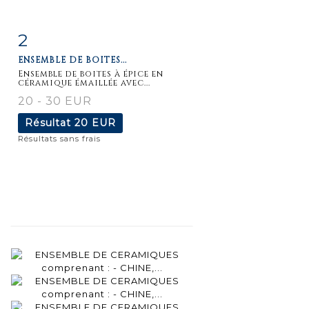
2
Fiche
Zoom
ENSEMBLE DE BOITES...
détaillée
Ensemble de boites à épice en
céramique émaillée avec...
20 - 30 EUR
Résultat
20 EUR
Résultats sans frais