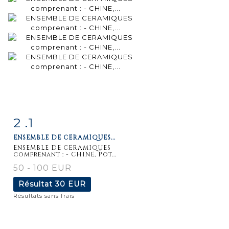
2 .1
Fiche
Zoom
ENSEMBLE DE CERAMIQUES...
détaillée
ENSEMBLE DE CERAMIQUES
comprenant : - CHINE, Pot...
50 - 100 EUR
Résultat
30 EUR
Résultats sans frais