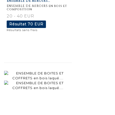
ENSEMBLE DE MIROIRS...
détaillée
ENSEMBLE DE MIROIRS en bois et
composition
20 - 40 EUR
Résultat
70 EUR
Résultats sans frais