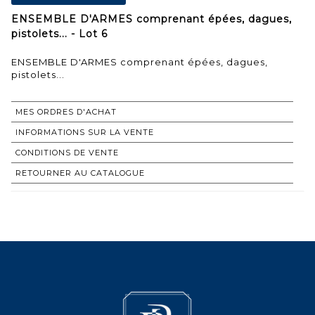
ENSEMBLE D'ARMES comprenant épées, dagues,
pistolets... - Lot 6
ENSEMBLE D'ARMES comprenant épées, dagues,
pistolets...
MES ORDRES D'ACHAT
INFORMATIONS SUR LA VENTE
CONDITIONS DE VENTE
RETOURNER AU CATALOGUE