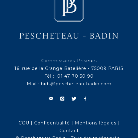
Commissaires-Priseurs
16, rue de la Grange Batelière - 75009 PARIS
Tél : 01 47 70 50 90
Mail :
bids@pescheteau-badin.com
CGU
|
Confidentialité
|
Mentions légales
|
Contact