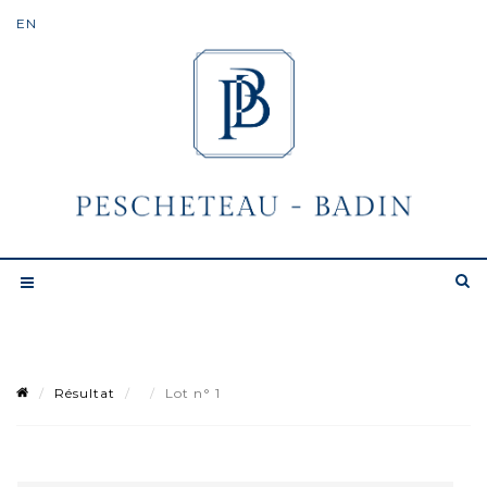
Résultat
Lot n° 1