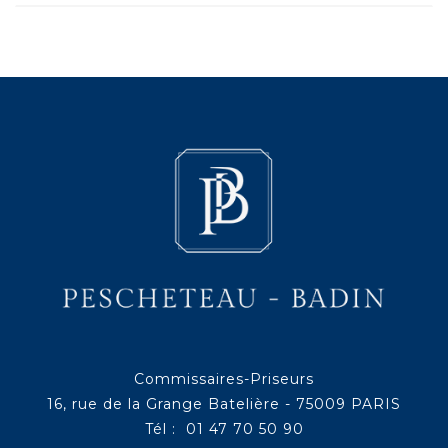
Commissaires-Priseurs
16, rue de la Grange Batelière - 75009 PARIS
Tél : 01 47 70 50 90