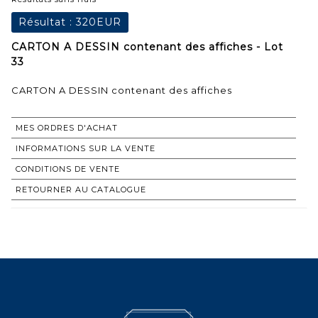
Résultat :
320EUR
CARTON A DESSIN contenant des affiches - Lot
33
CARTON A DESSIN contenant des affiches
MES ORDRES D'ACHAT
INFORMATIONS SUR LA VENTE
CONDITIONS DE VENTE
RETOURNER AU CATALOGUE