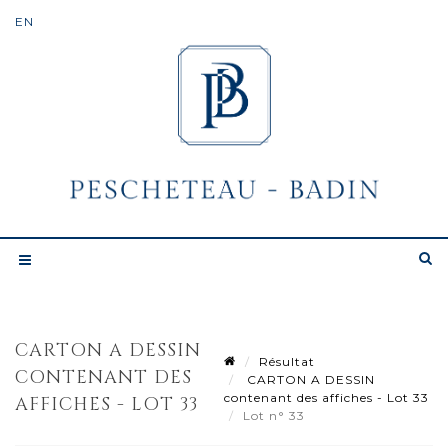
CARTON A DESSIN
Résultat
CONTENANT DES
CARTON A DESSIN
contenant des affiches - Lot 33
AFFICHES - LOT 33
Lot n° 33