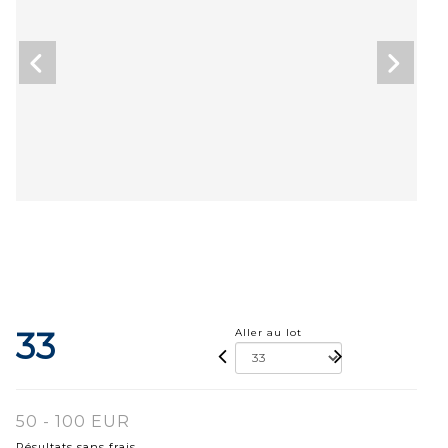
33
Aller au lot
50 - 100 EUR
Résultats sans frais