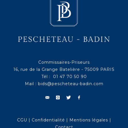
Commissaires-Priseurs
16, rue de la Grange Batelière - 75009 PARIS
Tél : 01 47 70 50 90
Mail :
bids@pescheteau-badin.com
CGU
|
Confidentialité
|
Mentions légales
|
Contact