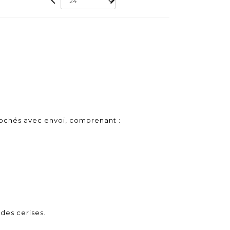
ochés avec envoi, comprenant :
 des cerises.