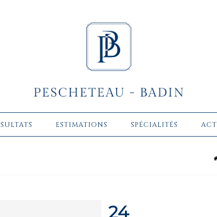
ÉSULTATS
ESTIMATIONS
SPÉCIALITÉS
ACT
24