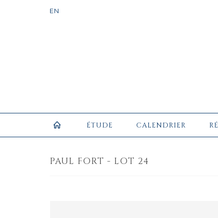
ÉTUDE
CALENDRIER
R
PAUL FORT - LOT 24