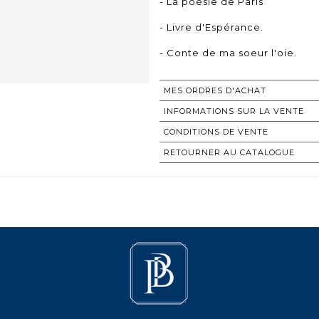
- La poésie de Paris
- Livre d'Espérance.
- Conte de ma soeur l'oie.
MES ORDRES D'ACHAT
INFORMATIONS SUR LA VENTE
CONDITIONS DE VENTE
RETOURNER AU CATALOGUE