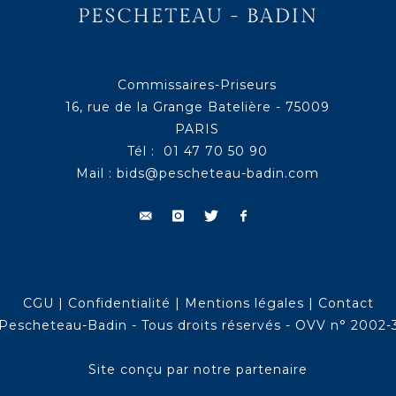
Commissaires-Priseurs
16, rue de la Grange Batelière - 75009
PARIS
Tél : 01 47 70 50 90
Mail :
bids@pescheteau-badin.com
CGU
|
Confidentialité
|
Mentions légales
|
Contact
Pescheteau-Badin - Tous droits réservés - OVV n° 2002-
Site conçu par notre partenaire