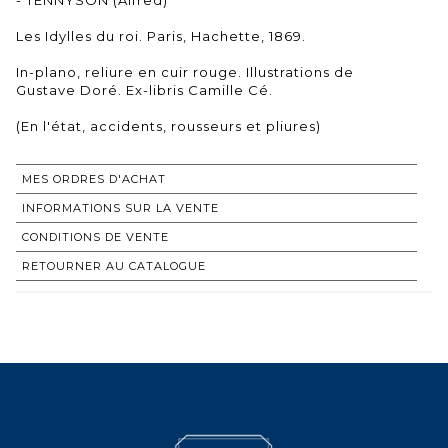
Les Idylles du roi. Paris, Hachette, 1869.
In-plano, reliure en cuir rouge. Illustrations de
Gustave Doré. Ex-libris Camille Cé.
(En l'état, accidents, rousseurs et pliures)
MES ORDRES D'ACHAT
INFORMATIONS SUR LA VENTE
CONDITIONS DE VENTE
RETOURNER AU CATALOGUE