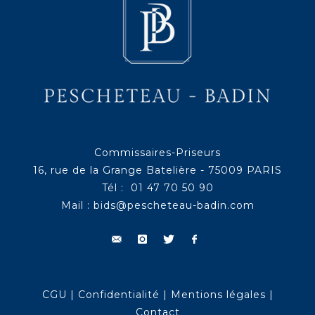
Commissaires-Priseurs
16, rue de la Grange Batelière - 75009 PARIS
Tél : 01 47 70 50 90
Mail :
bids@pescheteau-badin.com
CGU
|
Confidentialité
|
Mentions légales
|
Contact