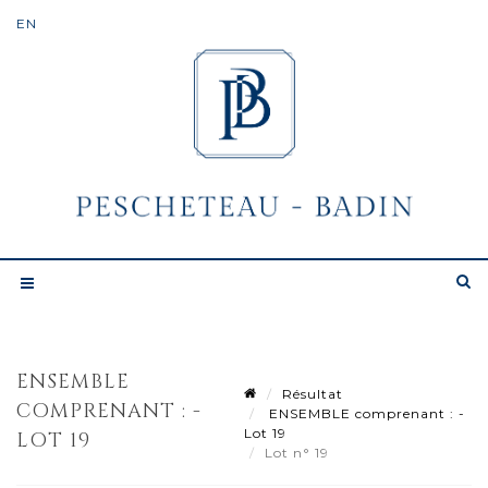
ENSEMBLE
Résultat
COMPRENANT : -
ENSEMBLE comprenant : -
Lot 19
LOT 19
Lot n° 19