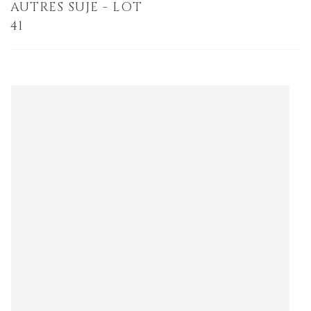
AUTRES SUJE - LOT
41