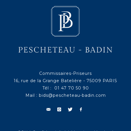
Commissaires-Priseurs
16, rue de la Grange Batelière - 75009 PARIS
Tél : 01 47 70 50 90
Mail :
bids@pescheteau-badin.com