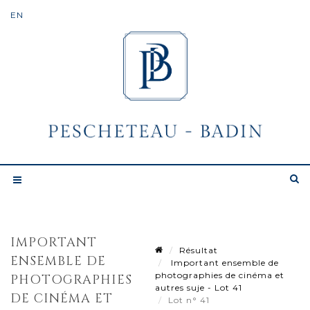
IMPORTANT
Résultat
ENSEMBLE DE
Important ensemble de
photographies de cinéma et
PHOTOGRAPHIES
autres suje - Lot 41
DE CINÉMA ET
Lot n° 41