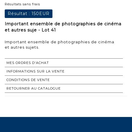
Résultats sans frais
Résultat :
150EUR
Important ensemble de photographies de cinéma
et autres suje - Lot 41
Important ensemble de photographies de cinéma
et autres sujets.
MES ORDRES D'ACHAT
INFORMATIONS SUR LA VENTE
CONDITIONS DE VENTE
RETOURNER AU CATALOGUE