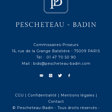
Commissaires-Priseurs
16, rue de la Grange Batelière - 75009 PARIS
Tél : 01 47 70 50 90
Mail :
bids@pescheteau-badin.com
CGU
|
Confidentialité
|
Mentions légales
|
Contact
© Pescheteau-Badin - Tous droits réservés -