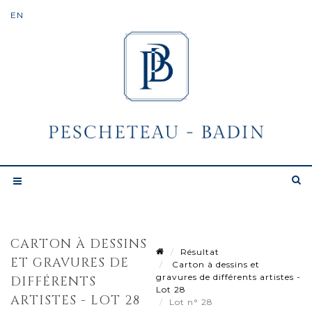
CARTON À DESSINS
Résultat
ET GRAVURES DE
Carton à dessins et
gravures de différents artistes -
DIFFÉRENTS
Lot 28
ARTISTES - LOT 28
Lot n° 28