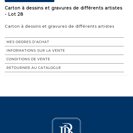
Carton à dessins et gravures de différents artistes
- Lot 28
Carton à dessins et gravures de différents artistes
MES ORDRES D'ACHAT
INFORMATIONS SUR LA VENTE
CONDITIONS DE VENTE
RETOURNER AU CATALOGUE