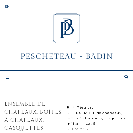
ENSEMBLE DE
Résultat
CHAPEAUX, BOÎTES
ENSEMBLE de chapeaux,
boîtes à chapeaux, casquettes
À CHAPEAUX,
militair - Lot 5
CASQUETTES
Lot n° 5