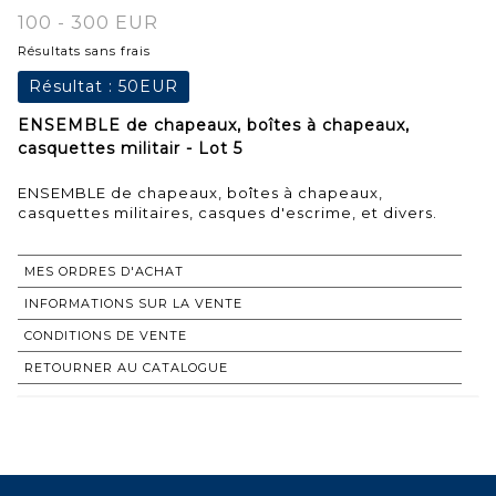
100 - 300 EUR
Résultats sans frais
Résultat :
50EUR
ENSEMBLE de chapeaux, boîtes à chapeaux,
casquettes militair - Lot 5
ENSEMBLE de chapeaux, boîtes à chapeaux,
casquettes militaires, casques d'escrime, et divers.
MES ORDRES D'ACHAT
INFORMATIONS SUR LA VENTE
CONDITIONS DE VENTE
RETOURNER AU CATALOGUE