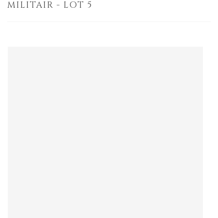
MILITAIR - LOT 5