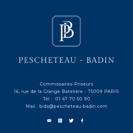
Commissaires-Priseurs
16, rue de la Grange Batelière - 75009 PARIS
Tél : 01 47 70 50 90
Mail :
bids@pescheteau-badin.com