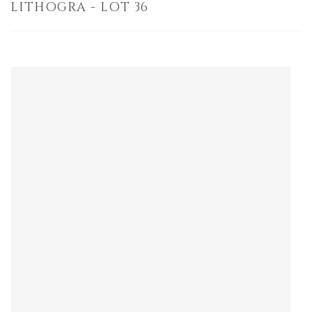
LITHOGRA - LOT 36