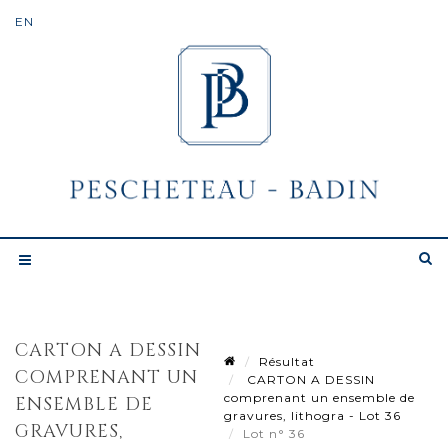
CARTON A DESSIN
Résultat
COMPRENANT UN
CARTON A DESSIN
comprenant un ensemble de
ENSEMBLE DE
gravures, lithogra - Lot 36
GRAVURES,
Lot n° 36