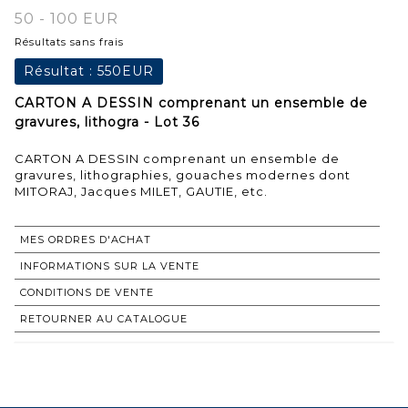
50 - 100 EUR
Résultats sans frais
Résultat :
550EUR
CARTON A DESSIN comprenant un ensemble de
gravures, lithogra - Lot 36
CARTON A DESSIN comprenant un ensemble de
gravures, lithographies, gouaches modernes dont
MITORAJ, Jacques MILET, GAUTIE, etc.
MES ORDRES D'ACHAT
INFORMATIONS SUR LA VENTE
CONDITIONS DE VENTE
RETOURNER AU CATALOGUE