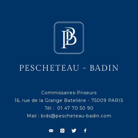
Commissaires-Priseurs
16, rue de la Grange Batelière - 75009 PARIS
Tél : 01 47 70 50 90
Mail :
bids@pescheteau-badin.com