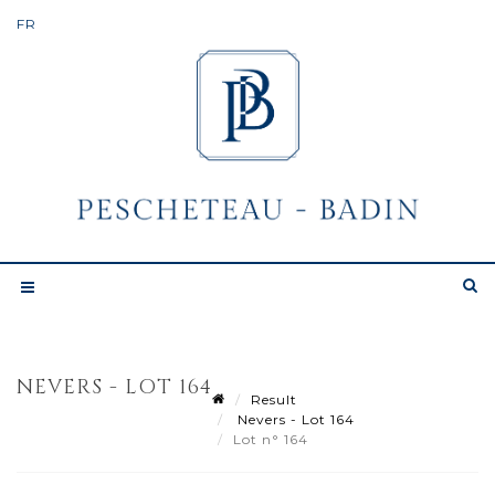
NEVERS - LOT 164
Result
Nevers - Lot 164
Lot n° 164