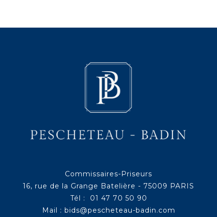
Commissaires-Priseurs
16, rue de la Grange Batelière - 75009 PARIS
Tél : 01 47 70 50 90
Mail :
bids@pescheteau-badin.com