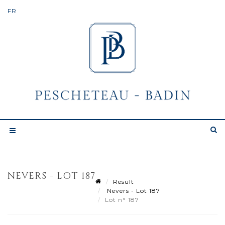
NEVERS - LOT 187
Result
Nevers - Lot 187
Lot n° 187