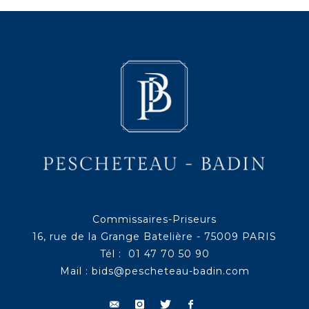
Commissaires-Priseurs
16, rue de la Grange Batelière - 75009 PARIS
Tél : 01 47 70 50 90
Mail :
bids@pescheteau-badin.com